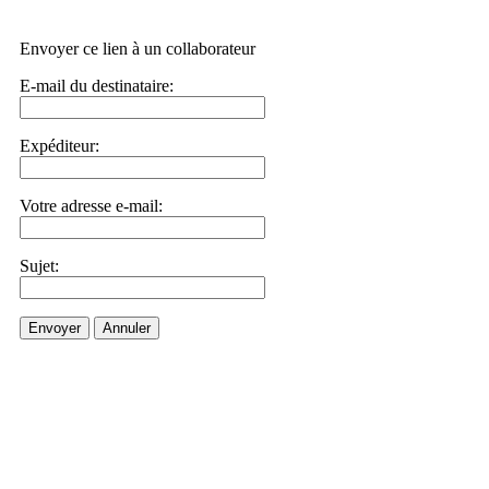
Envoyer ce lien à un collaborateur
E-mail du destinataire:
Expéditeur:
Votre adresse e-mail:
Sujet:
Envoyer
Annuler