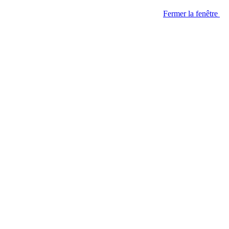
Fermer la fenêtre