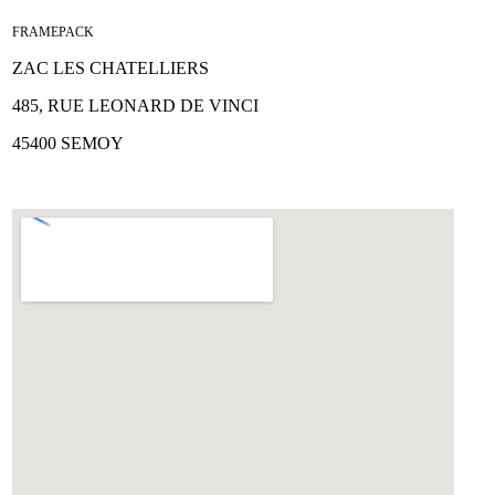
FRAMEPACK
ZAC LES CHATELLIERS
485, RUE LEONARD DE VINCI
45400 SEMOY