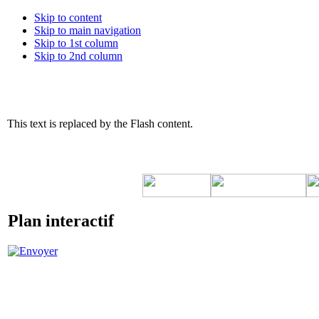
Skip to content
Skip to main navigation
Skip to 1st column
Skip to 2nd column
This text is replaced by the Flash content.
Plan interactif