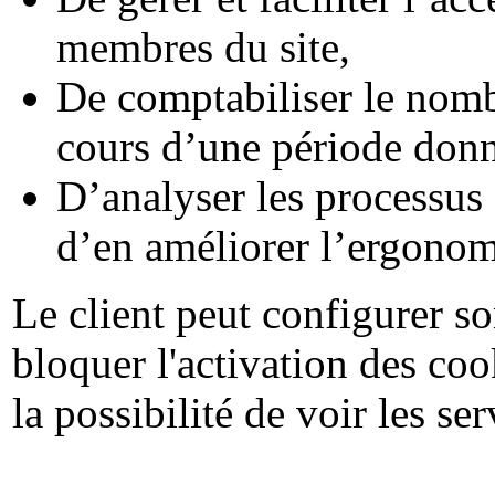
membres du site,
De comptabiliser le nombr
cours d’une période donn
D’analyser les processus 
d’en améliorer l’ergonomie
Le client peut configurer so
bloquer l'activation des coo
la possibilité de voir les ser