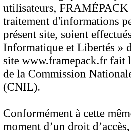
utilisateurs, FRAMÉPACK s'e
traitement d'informations pe
présent site, soient effectu
Informatique et Libertés » d
site www.framepack.fr fait l
de la Commission Nationale
(CNIL).
Conformément à cette même l
moment d’un droit d’accès, 