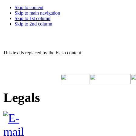
Skip to content
Skip to main navigation
Skip to 1st column
Skip to 2nd column
This text is replaced by the Flash content.
Legals