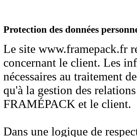
Protection des données personne
Le site www.framepack.fr r
concernant le client. Les i
nécessaires au traitement d
qu'à la gestion des relation
FRAMÉPACK et le client.
Dans une logique de respect