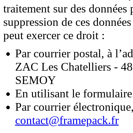
traitement sur des données 
suppression de ces données a
peut exercer ce droit :
Par courrier postal, à l
ZAC Les Chatelliers - 4
SEMOY
En utilisant le formulaire
Par courrier électronique,
contact@framepack.fr