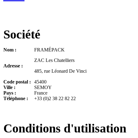
Société
Nom :
FRAMÉPACK
ZAC Les Chatelliers
Adresse :
485, rue Léonard De Vinci
Code postal :
45400
Ville :
SEMOY
Pays :
France
Téléphone :
+33 (0)2 38 22 82 22
Conditions d'utilisation